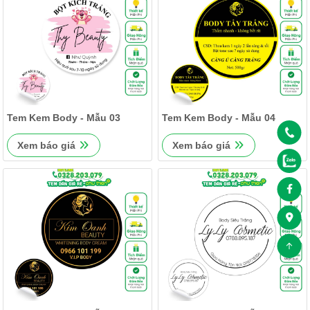
Tem Kem Body - Mẫu 03
Tem Kem Body - Mẫu 04
Xem báo giá
Xem báo giá