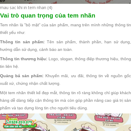
mau sac khi in tem nhan (4)
Vai trò quan trọng của tem nhãn
Tem nhãn là "bộ mặt" của sản phẩm, mang trên mình những thông tin
thiết yếu như:
Thông tin sản phẩm:
Tên sản phẩm, thành phần, hạn sử dụng
hướng dẫn sử dụng, cảnh báo an toàn.
Thông tin thương hiệu:
Logo, slogan, thông điệp thương hiệu, thông
tin liên hệ.
Quảng bá sản phẩm:
Khuyến mãi, ưu đãi, thông tin về nguồn gốc
xuất xứ, chứng nhận chất lượng.
Một tem nhãn thiết kế đẹp mắt, thông tin rõ ràng không chỉ giúp khách
hàng dễ dàng tiếp cận thông tin mà còn góp phần nâng cao giá trị sản
phẩm và tạo dựng lòng tin cho người tiêu dùng.