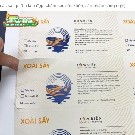
các sản phẩm làm đẹp, chăm sóc sức khỏe, sản phẩm công nghệ.